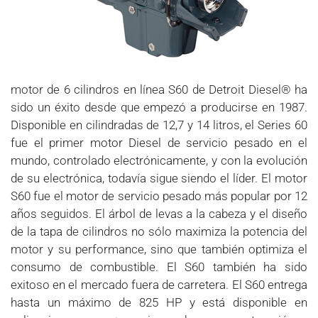
motor de 6 cilindros en línea S60 de Detroit Diesel® ha
sido un éxito desde que empezó a producirse en 1987.
Disponible en cilindradas de 12,7 y 14 litros, el Series 60
fue el primer motor Diesel de servicio pesado en el
mundo, controlado electrónicamente, y con la evolución
de su electrónica, todavía sigue siendo el líder. El motor
S60 fue el motor de servicio pesado más popular por 12
años seguidos. El árbol de levas a la cabeza y el diseño
de la tapa de cilindros no sólo maximiza la potencia del
motor y su performance, sino que también optimiza el
consumo de combustible. El S60 también ha sido
exitoso en el mercado fuera de carretera. El S60 entrega
hasta un máximo de 825 HP y está disponible en