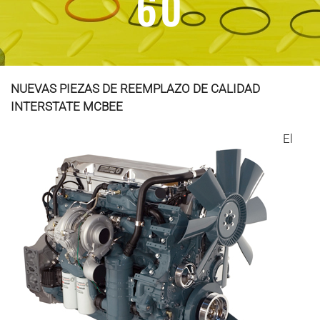
60
NUEVAS PIEZAS DE REEMPLAZO DE CALIDAD
INTERSTATE MCBEE
El