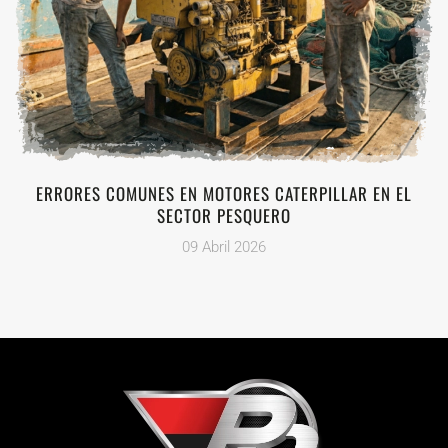
ERRORES COMUNES EN MOTORES CATERPILLAR EN EL
SECTOR PESQUERO
09 Abril 2026