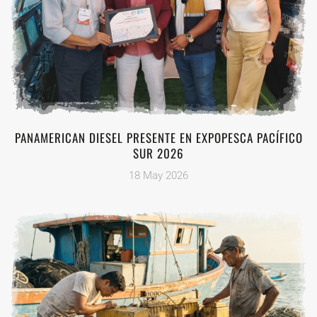
PANAMERICAN DIESEL PRESENTE EN EXPOPESCA PACÍFICO
SUR 2026
18 May 2026