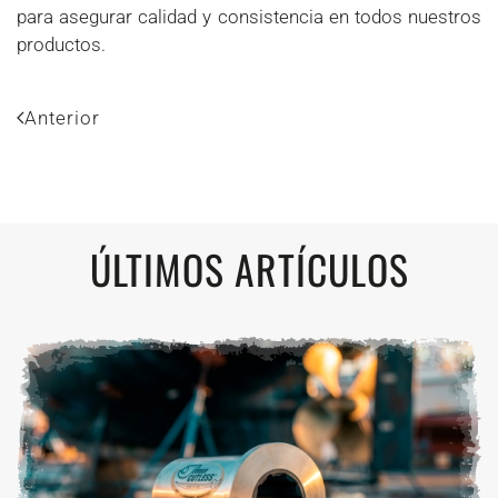
para asegurar calidad y consistencia en todos nuestros
productos.
Anterior
ÚLTIMOS ARTÍCULOS