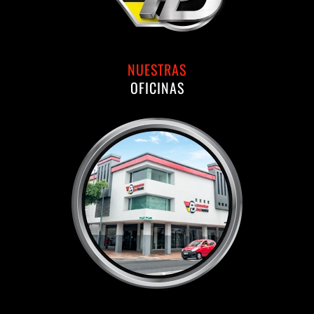
NUESTRAS
OFICINAS