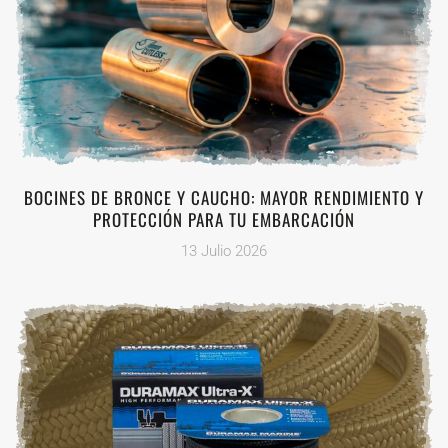
BOCINES DE BRONCE Y CAUCHO: MAYOR RENDIMIENTO Y
PROTECCIÓN PARA TU EMBARCACIÓN
13 Julio 2026