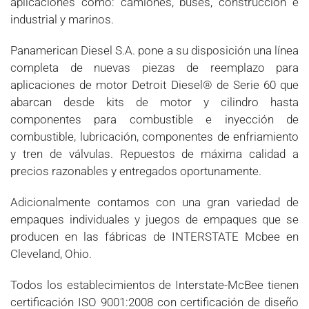
aplicaciones como: camiones, buses, construcción e
industrial y marinos.
Panamerican Diesel S.A. pone a su disposición una línea
completa de nuevas piezas de reemplazo para
aplicaciones de motor Detroit Diesel® de Serie 60 que
abarcan desde kits de motor y cilindro hasta
componentes para combustible e inyección de
combustible, lubricación, componentes de enfriamiento
y tren de válvulas. Repuestos de máxima calidad a
precios razonables y entregados oportunamente.
Adicionalmente contamos con una gran variedad de
empaques individuales y juegos de empaques que se
producen en las fábricas de INTERSTATE Mcbee en
Cleveland, Ohio.
Todos los establecimientos de Interstate-McBee tienen
certificación ISO 9001:2008 con certificación de diseño