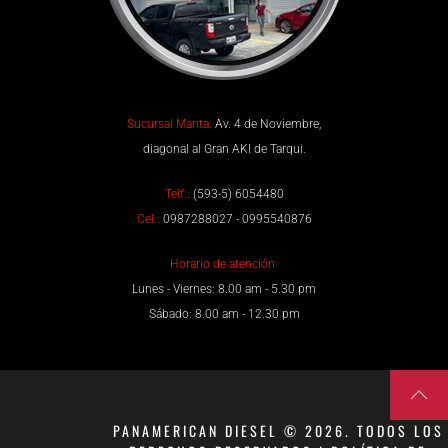
Sucursal Manta:
Av. 4 de Noviembre,
diagonal al Gran AKI de Tarqui.
Telf.:
(593-5) 6054480
Cel.:
0987288027 - 0995540876
Horario de atención:
Lunes - Viernes: 8.00 am - 5.30 pm
Sábado: 8.00 am - 12.30 pm
PANAMERICAN DIESEL © 2026. TODOS LOS