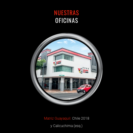
NUESTRAS
OFICINAS
Matriz Guayaquil:
Chile 2018
y Calicuchima (esq.)