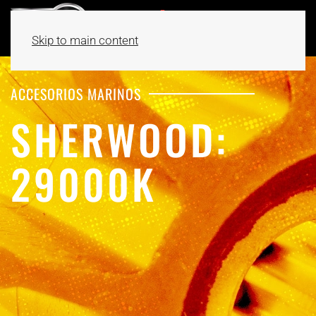
Skip to main content
ACCESORIOS MARINOS
SHERWOOD:
29000K