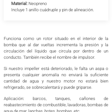
Material:
Neopreno
Incluye 1 anillo cuádruple y pin de alineación.
Funciona como un rotor situado en el interior de la
bomba que al dar vueltas incrementa la presión y la
circulación del líquido que circula por dentro de un
conducto. También recibe el nombre de impulsor.
Si nuestro impeller está deteriorado, le falta un aspa o
presenta cualquier anomalía no enviará la suficiente
cantidad de agua y nuestro motor no estará bien
refrigerado, se sobrecalentará y puede griparse.
Aplicación: barcos, tanques, cañones de
reabastecimiento de combustible, lavadoras, bombas de
agua de mar, lanchas, botes, bombas, etc.