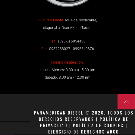
Sucursal Manta:
Av. 4 de Noviembre,
diagonal al Gran AKI de Tarqui.
Telf.:
(593-5) 6054480
Cel.:
0987288027 - 0995540876
Horario de atención:
Lunes - Viernes: 8.00 am - 5.30 pm
Sábado: 8.00 am - 12.30 pm
PANAMERICAN DIESEL © 2026. TODOS LOS
DERECHOS RESERVADOS | POLÍTICA DE
PRIVACIDAD | POLÍTICA DE COOKIES |
EJERCICIO DE DERECHOS ARCO