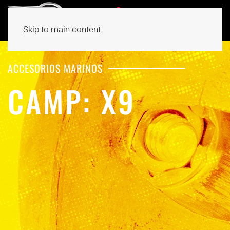
Skip to main content
ACCESORIOS MARINOS
CAMP: X9