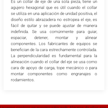
Es un collar de eje de una sola pieza, tiene un
agujero hexagonal que es útil cuando el collar
se utiliza en una aplicación de unidad positiva, el
diseño estilo abrazadera no estropea el eje, es
fácil de quitar y se puede ajustar de manera
indefinida. Se usa comúnmente para guiar,
espaciar, detener, montar y alinear
componentes. Los fabricantes de equipos se
benefician de la cara estrechamente controlada.
La perpendicularidad es fundamental para la
alineación cuando el collar del eje se usa como
cara de apoyo de carga, tope mecánico o para
montar componentes como engranajes o
rodamientos.
Usamos cookies en nuestro sitio web. Algunas de ellas son