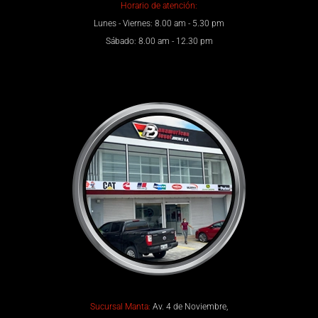
Horario de atención:
Lunes - Viernes: 8.00 am - 5.30 pm
Sábado: 8.00 am - 12.30 pm
Sucursal Manta:
Av. 4 de Noviembre,