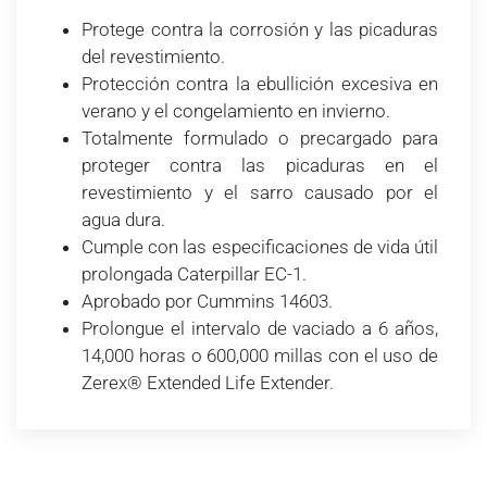
Protege contra la corrosión y las picaduras
del revestimiento.
Protección contra la ebullición excesiva en
verano y el congelamiento en invierno.
Totalmente formulado o precargado para
proteger contra las picaduras en el
revestimiento y el sarro causado por el
agua dura.
Cumple con las especificaciones de vida útil
prolongada Caterpillar EC-1.
Aprobado por Cummins 14603.
Prolongue el intervalo de vaciado a 6 años,
14,000 horas o 600,000 millas con el uso de
Zerex® Extended Life Extender.