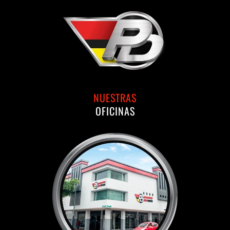
NUESTRAS
OFICINAS