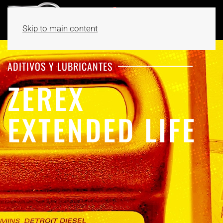
Skip to main content
ADITIVOS Y LUBRICANTES
ZEREX
EXTENDED LIFE