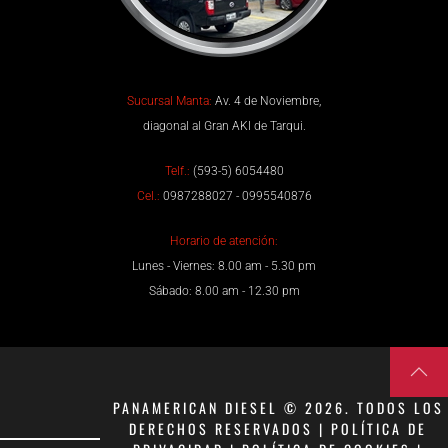
Sucursal Manta:
Av. 4 de Noviembre,
diagonal al Gran AKI de Tarqui.
Telf.:
(593-5) 6054480
Cel.:
0987288027 - 0995540876
Horario de atención:
Lunes - Viernes: 8.00 am - 5.30 pm
Sábado: 8.00 am - 12.30 pm
PANAMERICAN DIESEL © 2026. TODOS LOS
DERECHOS RESERVADOS | POLÍTICA DE