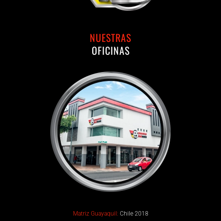
NUESTRAS
OFICINAS
Matriz Guayaquil:
Chile 2018