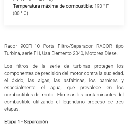
Temperatura máxima de combustible:
190 ° F
(88 ° C)
Racor 900FH10 Porta Filtro/Separador RACOR tipo
Turbina, serie FH, Usa Elemento 2040, Motores Diese.
Los filtros de la serie de turbinas protegen los
componentes de precisión del motor contra la suciedad,
el óxido, las algas, las asfaltinas, los barnices y
especialmente el agua, que prevalece en los
combustibles del motor. Eliminan los contaminantes del
combustible utilizando el legendario proceso de tres
etapas:
Etapa 1 - Separación