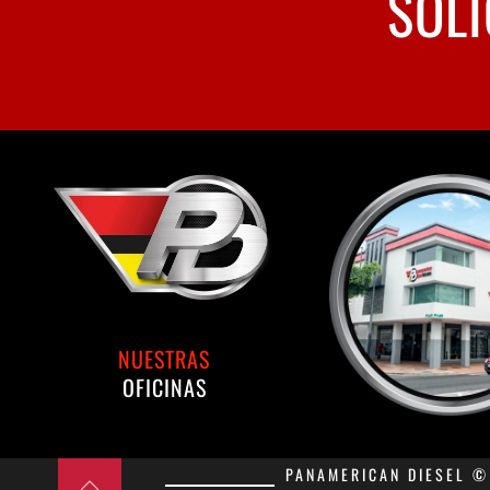
SOLI
NUESTRAS
OFICINAS
PANAMERICAN DIESEL © 