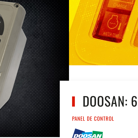
DOOSAN: 6
PANEL DE CONTROL