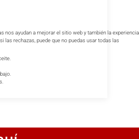
s nos ayudan a mejorar el sitio web y también la experiencia
e si las rechazas, puede que no puedas usar todas las
eite.
bajo.
s.