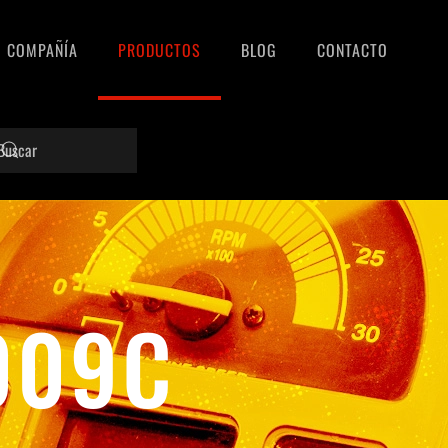
COMPAÑÍA
PRODUCTOS
BLOG
CONTACTO
009C