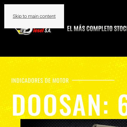
Skip to main content
INDICADORES DE MOTOR
DOOSAN: 