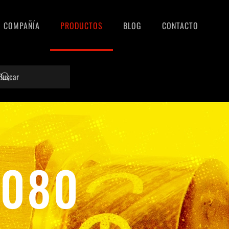
COMPAÑÍA
PRODUCTOS
BLOG
CONTACTO
6080