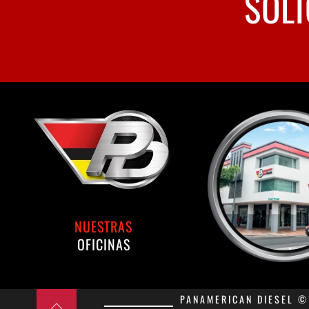
SOLI
NUESTRAS
OFICINAS
PANAMERICAN DIESEL © 