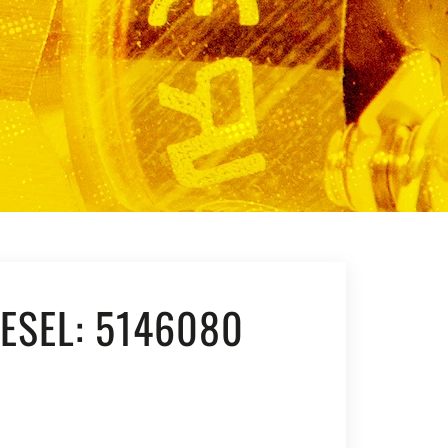
ESEL: 5146080