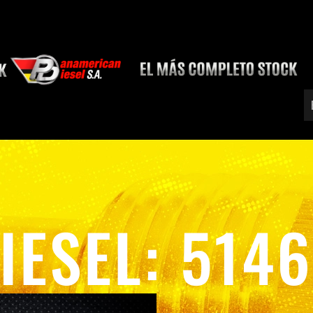
IESEL: 514