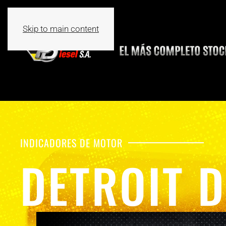
Skip to main content
INDICADORES DE MOTOR
DETROIT D