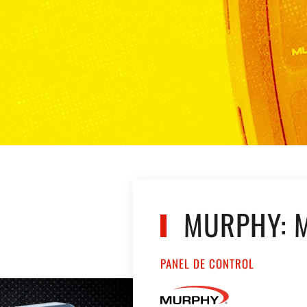
MURPHY: 
PANEL DE CONTROL