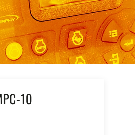
MPC-10