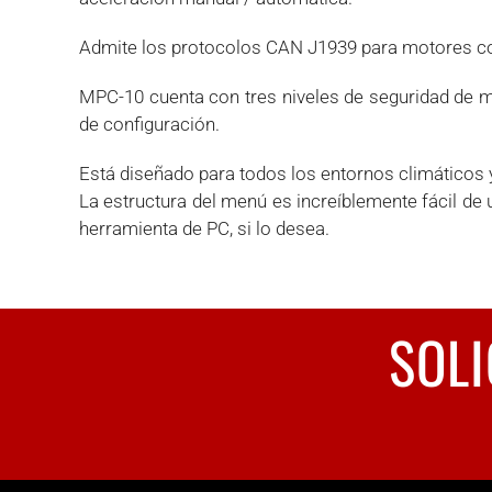
Admite los protocolos CAN J1939 para motores con
MPC-10 cuenta con tres niveles de seguridad de me
de configuración.
Está diseñado para todos los entornos climáticos 
La estructura del menú es increíblemente fácil de
herramienta de PC, si lo desea.
SOLI