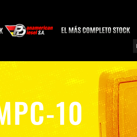
MPC-10