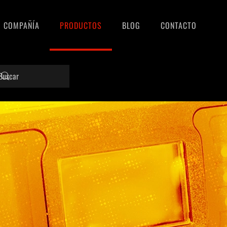
COMPAÑÍA
PRODUCTOS
BLOG
CONTACTO