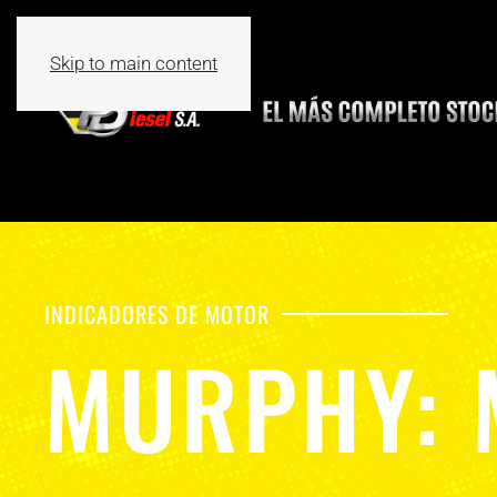
Skip to main content
INDICADORES DE MOTOR
MURPHY: 