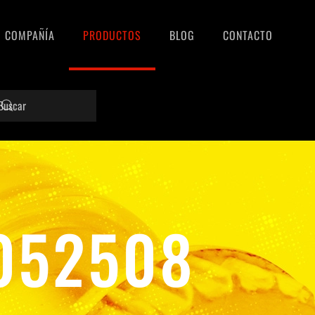
COMPAÑÍA
PRODUCTOS
BLOG
CONTACTO
1052508