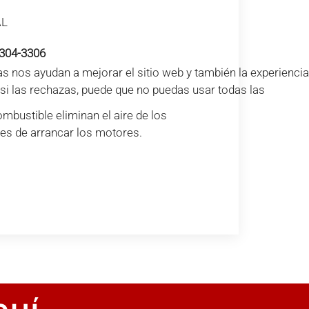
AL
304-3306
s nos ayudan a mejorar el sitio web y también la experiencia
e si las rechazas, puede que no puedas usar todas las
bustible eliminan el aire de los
es de arrancar los motores.