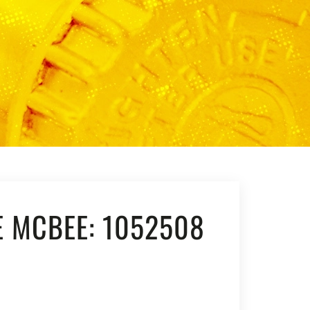
E MCBEE: 1052508