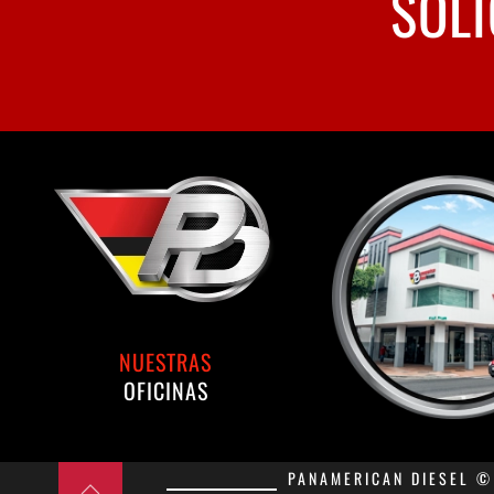
SOLI
NUESTRAS
OFICINAS
PANAMERICAN DIESEL © 