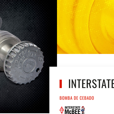
INTERSTAT
BOMBA DE CEBADO