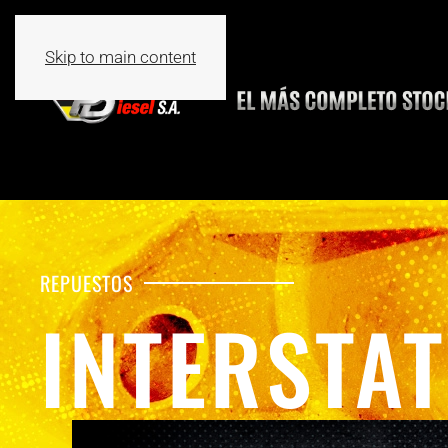
Skip to main content
REPUESTOS
INTERSTA