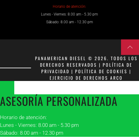
Horario de atención:
Lunes - Viernes: 8.00 am - 5.30 pm
Sábado: 8.00 am - 12.30 pm
PANAMERICAN DIESEL © 2026. TODOS LOS
DERECHOS RESERVADOS | POLÍTICA DE
PRIVACIDAD | POLÍTICA DE COOKIES |
EJERCICIO DE DERECHOS ARCO
ASESORÍA PERSONALIZADA
Horario de atención:
Lunes - Viernes: 8.00 am - 5.30 pm
Sábado: 8.00 am - 12.30 pm