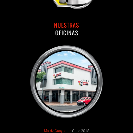
NUESTRAS
OFICINAS
Matriz Guayaquil:
Chile 2018