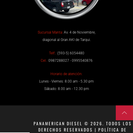
Sucursal Manta:
Av. 4 de Noviembre,
diagonal al Gran AKI de Tarqui.
Telf.:
(593-5) 6054480
Cel.:
0987288027 - 0995540876
Horario de atención:
Lunes - Viernes: 8.00 am - 5.30 pm
Sábado: 8.00 am - 12.30 pm
PANAMERICAN DIESEL © 2026. TODOS LOS
DERECHOS RESERVADOS | POLÍTICA DE