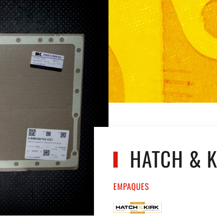
HATCH & K
EMPAQUES