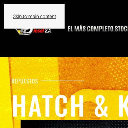
Skip to main content
REPUESTOS
HATCH & 