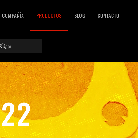
COMPAÑÍA
PRODUCTOS
BLOG
CONTACTO
722