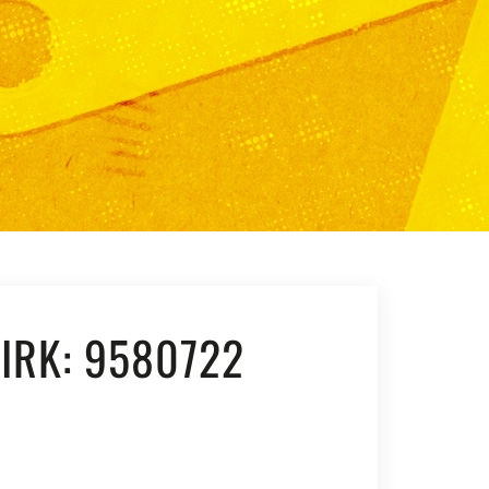
IRK: 9580722