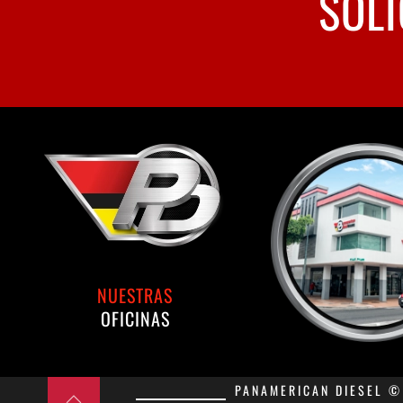
SOLI
NUESTRAS
OFICINAS
PANAMERICAN DIESEL © 