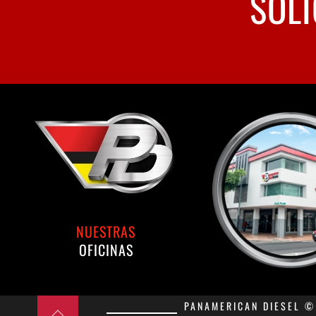
SOLI
NUESTRAS
OFICINAS
PANAMERICAN DIESEL © 