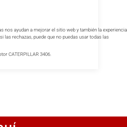
s nos ayudan a mejorar el sitio web y también la experiencia
e si las rechazas, puede que no puedas usar todas las
otor CATERPILLAR 3406.