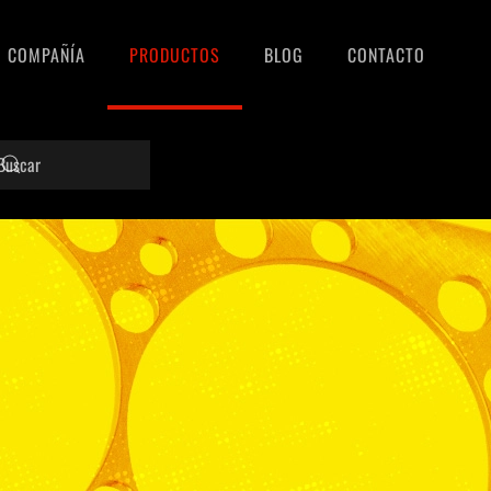
COMPAÑÍA
PRODUCTOS
BLOG
CONTACTO