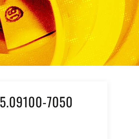
5.09100-7050