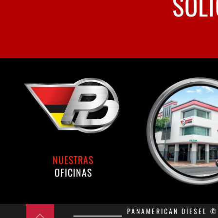
SOLI
NUESTRAS
OFICINAS
PANAMERICAN DIESEL © 