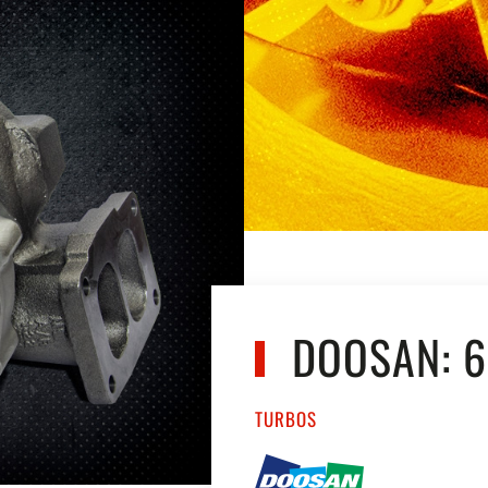
DOOSAN: 6
TURBOS