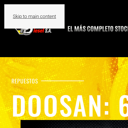
Skip to main content
REPUESTOS
DOOSAN: 