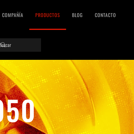
COMPAÑÍA
PRODUCTOS
BLOG
CONTACTO
050