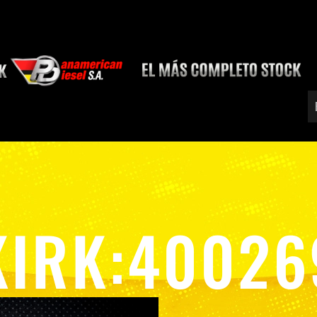
KIRK:40026