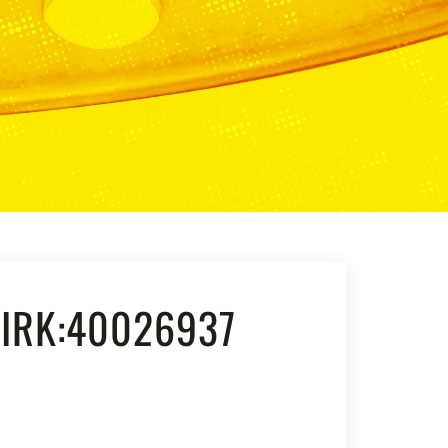
IRK:40026937