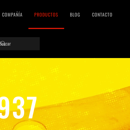
COMPAÑÍA
PRODUCTOS
BLOG
CONTACTO
937