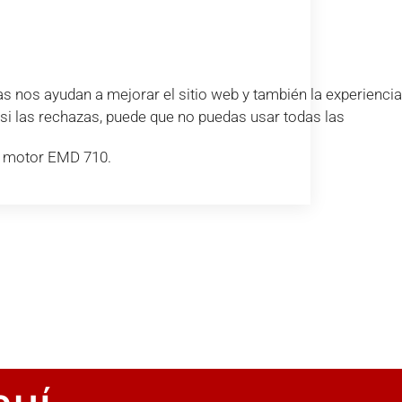
s nos ayudan a mejorar el sitio web y también la experiencia
e si las rechazas, puede que no puedas usar todas las
 motor EMD 710.