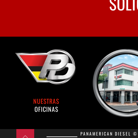
SOLI
NUESTRAS
OFICINAS
PANAMERICAN DIESEL © 