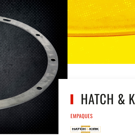
HATCH & K
EMPAQUES