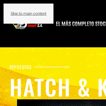
Skip to main content
REPUESTOS
HATCH & 