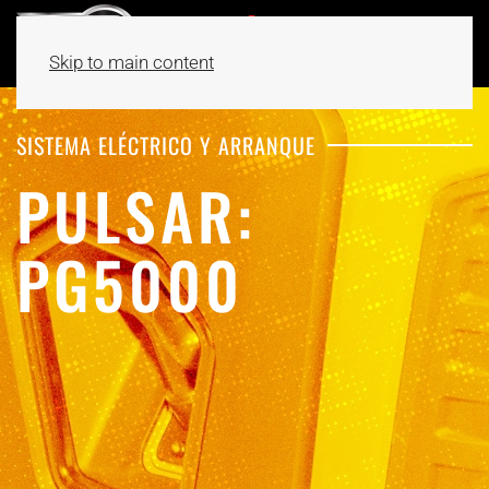
Skip to main content
SISTEMA ELÉCTRICO Y ARRANQUE
PULSAR:
PG5000