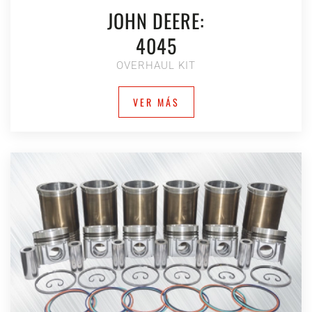
JOHN DEERE:
4045
OVERHAUL KIT
VER MÁS