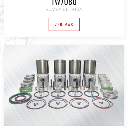
1W7080
BOMBA DE AGUA
VER MÁS