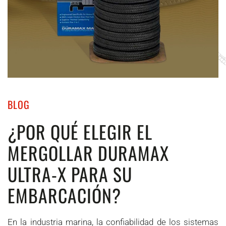
BLOG
¿POR QUÉ ELEGIR EL
MERGOLLAR DURAMAX
ULTRA-X PARA SU
EMBARCACIÓN?
En la industria marina, la confiabilidad de los sistemas