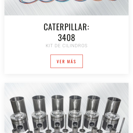
CATERPILLAR:
3408
KIT DE CILINDROS
VER MÁS