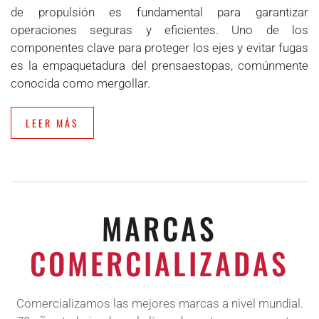
de propulsión es fundamental para garantizar
operaciones seguras y eficientes. Uno de los
componentes clave para proteger los ejes y evitar fugas
es la empaquetadura del prensaestopas, comúnmente
conocida como mergollar.
LEER MÁS
MARCAS
COMERCIALIZADAS
Comercializamos las mejores marcas a nivel mundial.