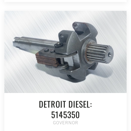
DETROIT DIESEL:
5145350
GOVERNOR