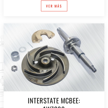
VER MÁS
INTERSTATE MCBEE: